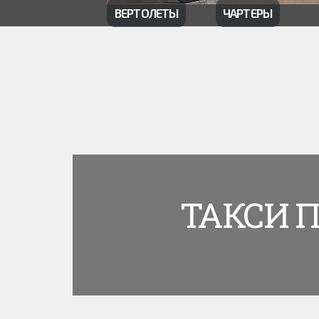
ВЕРТОЛЕТЫ
ЧАРТЕРЫ
ТАКСИ 