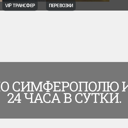
VIP ТРАНСФЕР
ПЕРЕВОЗКИ
ПО СИМФЕРОПОЛЮ 
24 ЧАСА В СУТКИ.