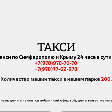
ТАКСИ
акси по Симферополю и Крыму 24 часа в сутк
+7(978)978-70-70
+7(978)77-02-978
Количество машин такси в нашем парке
200
.
писок цен не является публичной офертой, цены могут менять