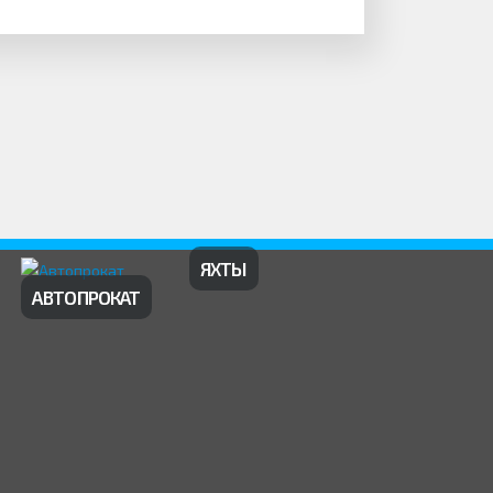
ЯХТЫ
АВТОПРОКАТ