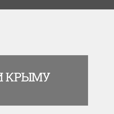
И КРЫМУ