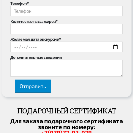
Телефон*
Количество пассажиров*
Желаемая дата экскурсии*
Дополнительные сведения
ПОДАРОЧНЫЙ СЕРТИФИКАТ
Для заказа подарочного сертификата
звоните по номеру:
+7(978)77-02-978