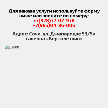
Для заказа услуги используйте форму
ниже или звоните по номеру:
+7(978)77-02-978
+7(985)04-86-006
Адрес: Cочи, ул. Джапаридзе 53/5а
таверна «Вертолетчик»