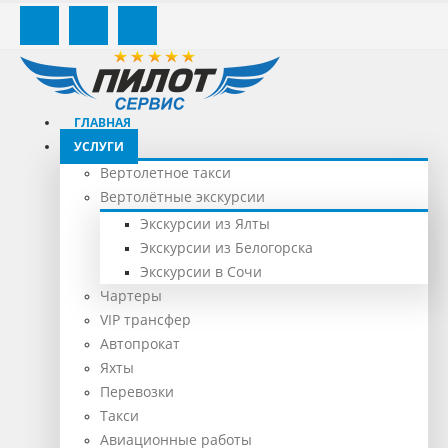
ГЛАВНАЯ
УСЛУГИ
Вертолетное такси
Вертолётные экскурсии
Экскурсии из Ялты
Экскурсии из Белогорска
Экскурсии в Сочи
Чартеры
VIP трансфер
Автопрокат
Яхты
Перевозки
Такси
Авиационные работы