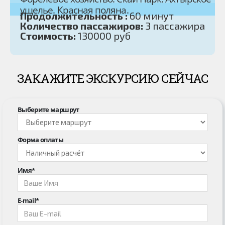
ущелье. Красная поляна.
Продолжительность :
60 минут
Количество пассажиров:
3 пассажира
Стоимость:
130000 руб
ЗАКАЖИТЕ ЭКСКУРСИЮ СЕЙЧАС
Выберите маршрут
Форма оплаты
Имя*
E-mail*