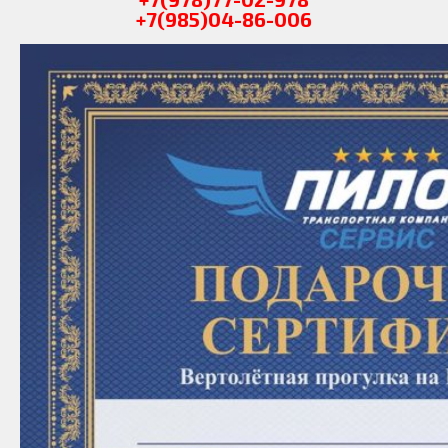
+7(985)04-86-006