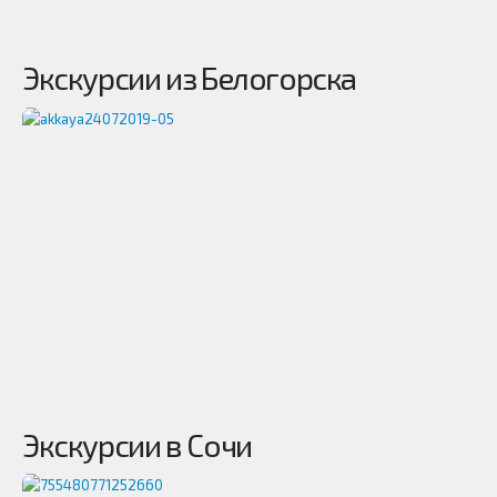
Экскурсии из Белогорска
Экскурсии в Сочи