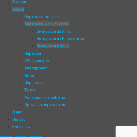
Главная
Услуги
Вертолетное такси
Вертолётные экскурсии
Экскурсии из Ялты
Экскурсии из Белогорска
Экскурсии в Сочи
Чартеры
VIP трансфер
Автопрокат
Яхты
Перевозки
Такси
Авиационные работы
Продажа вертолётов
О нас
Оплата
Контакты