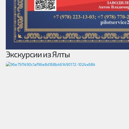
Экскурсии из Ялты