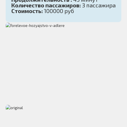
Количество пассажиров:
3 пассажира
Стоимость:
100000 руб